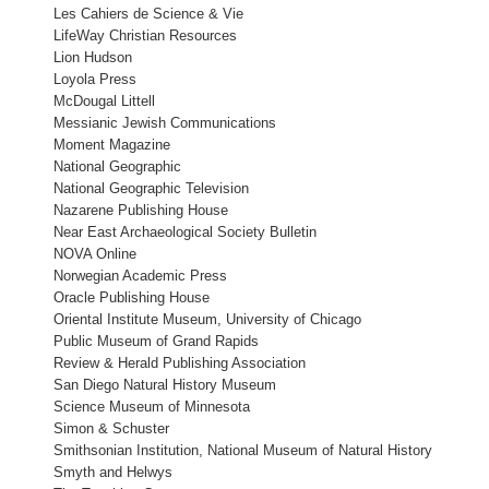
Les Cahiers de Science & Vie
LifeWay Christian Resources
Lion Hudson
Loyola Press
McDougal Littell
Messianic Jewish Communications
Moment Magazine
National Geographic
National Geographic Television
Nazarene Publishing House
Near East Archaeological Society Bulletin
NOVA Online
Norwegian Academic Press
Oracle Publishing House
Oriental Institute Museum, University of Chicago
Public Museum of Grand Rapids
Review & Herald Publishing Association
San Diego Natural History Museum
Science Museum of Minnesota
Simon & Schuster
Smithsonian Institution, National Museum of Natural History
Smyth and Helwys