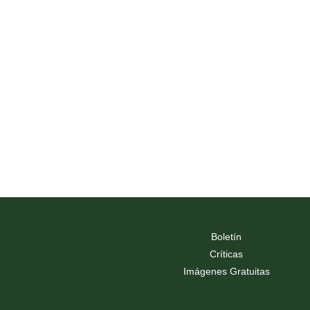
Boletín
Críticas
Imágenes Gratuitas