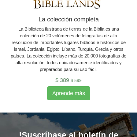
La colección completa
La Biblioteca ilustrada de tierras de la Biblia es una
colección de 20 volúmenes de fotografías de alta
resolución de importantes lugares bíblicos e históricos de
Israel, Jordania, Egipto, Líbano, Turquía, Grecia y otros
países. La colección incluye más de 20.000 fotografías de
alta resolución, todos cuidadosamente identificados y
preparados para su uso fácil.
$ 389
$ 599
Aprende más
!Suscríbase al boletín de