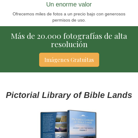
Un enorme valor
Ofrecemos miles de fotos a un precio bajo con generosos
permisos de uso.
Más de 20.000 fotografías de alta
resolución
Imágenes Gratuitas
Pictorial Library of Bible Lands