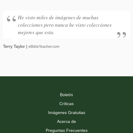
He visto miles de imágenes de muchas
colecciones pero nunca he visto colecciones
mejores que esta.
Terry Taylor |
eBibleTeacher.com
Boletín
Críticas
Imágenes Gratuitas
Acerca de
Preguntas Frecuentes