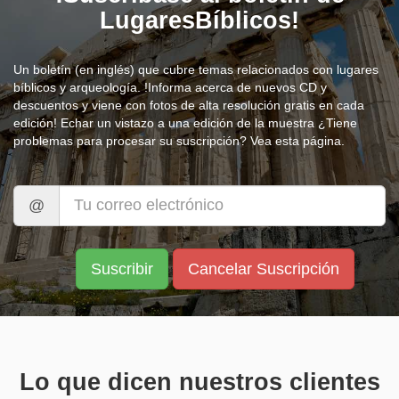
LugaresBíblicos!
Un boletín (en inglés) que cubre temas relacionados con lugares
bíblicos y arqueología. !Informa acerca de nuevos CD y
descuentos y viene con fotos de alta resolución gratis en cada
edición! Echar un vistazo a una
edición de la muestra
¿Tiene
problemas para procesar su suscripción? Vea
esta página.
@
Lo que dicen nuestros clientes