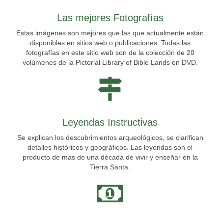
Las mejores Fotografías
Estas imágenes son mejores que las que actualmente están
disponibles en sitios web o publicaciones. Todas las
fotografías en este sitio web son de la colección de 20
volúmenes de la Pictorial Library of Bible Lands en DVD.
Leyendas Instructivas
Se explican los descubrimientos arqueológicos, se clarifican
detalles históricos y geográficos. Las leyendas son el
producto de mas de una década de vivir y enseñar en la
Tierra Santa.