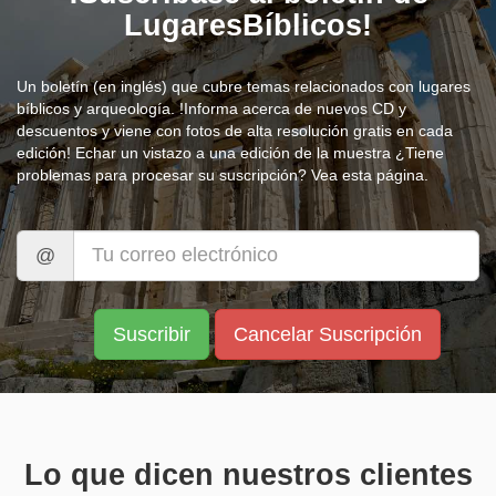
LugaresBíblicos!
Un boletín (en inglés) que cubre temas relacionados con lugares
bíblicos y arqueología. !Informa acerca de nuevos CD y
descuentos y viene con fotos de alta resolución gratis en cada
edición! Echar un vistazo a una
edición de la muestra
¿Tiene
problemas para procesar su suscripción? Vea
esta página.
@
Lo que dicen nuestros clientes