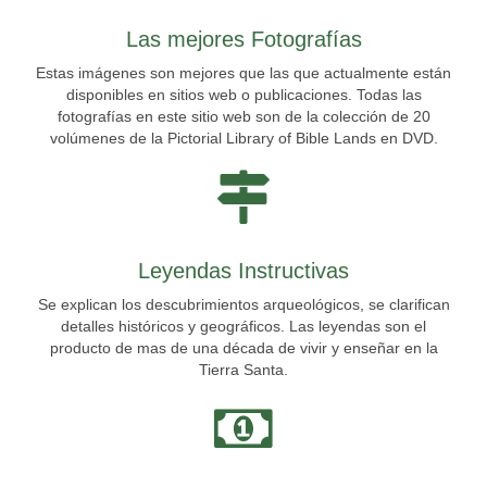
Las mejores Fotografías
Estas imágenes son mejores que las que actualmente están
disponibles en sitios web o publicaciones. Todas las
fotografías en este sitio web son de la colección de 20
volúmenes de la Pictorial Library of Bible Lands en DVD.
Leyendas Instructivas
Se explican los descubrimientos arqueológicos, se clarifican
detalles históricos y geográficos. Las leyendas son el
producto de mas de una década de vivir y enseñar en la
Tierra Santa.