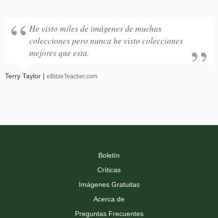
He visto miles de imágenes de muchas
colecciones pero nunca he visto colecciones
mejores que esta.
Terry Taylor |
eBibleTeacher.com
Boletín
Críticas
Imágenes Gratuitas
Acerca de
Preguntas Frecuentes