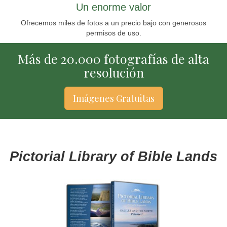
Un enorme valor
Ofrecemos miles de fotos a un precio bajo con generosos
permisos de uso.
Más de 20.000 fotografías de alta
resolución
Imágenes Gratuitas
Pictorial Library of Bible Lands