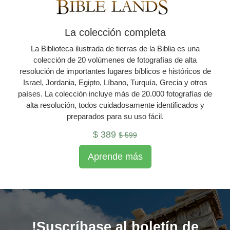
La colección completa
La Biblioteca ilustrada de tierras de la Biblia es una
colección de 20 volúmenes de fotografías de alta
resolución de importantes lugares bíblicos e históricos de
Israel, Jordania, Egipto, Líbano, Turquía, Grecia y otros
países. La colección incluye más de 20.000 fotografías de
alta resolución, todos cuidadosamente identificados y
preparados para su uso fácil.
$ 389
$ 599
Aprende más
!Suscríbase al boletín de