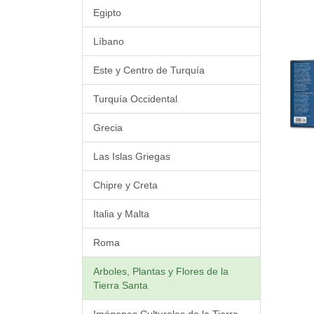
Egipto
Líbano
Este y Centro de Turquía
Turquía Occidental
Grecia
Las Islas Griegas
Chipre y Creta
Italia y Malta
Roma
Arboles, Plantas y Flores de la
Tierra Santa