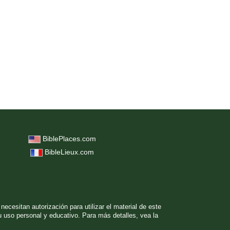
BiblePlaces.com
BibleLieux.com
ecesitan autorización para utilizar el material de este
 uso personal y educativo. Para más detalles, vea la