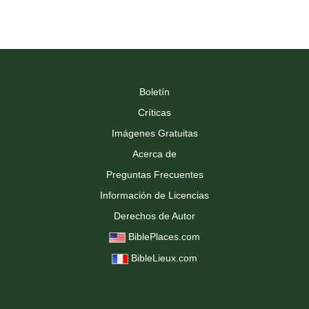
Boletín
Críticas
Imágenes Gratuitas
Acerca de
Preguntas Frecuentes
Información de Licencias
Derechos de Autor
BiblePlaces.com
BibleLieux.com