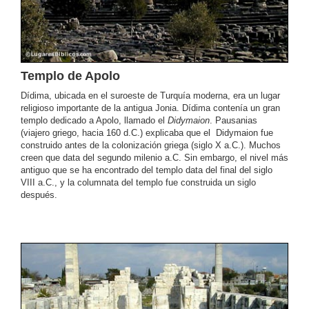
Templo de Apolo
Dídima, ubicada en el suroeste de Turquía moderna, era un lugar
religioso importante de la antigua Jonia. Dídima contenía un gran
templo dedicado a Apolo, llamado el
Didymaion
. Pausanias
(viajero griego, hacia 160 d.C.) explicaba que el Didymaion fue
construido antes de la colonización griega (siglo X a.C.). Muchos
creen que data del segundo milenio a.C. Sin embargo, el nivel más
antiguo que se ha encontrado del templo data del final del siglo
VIII a.C., y la columnata del templo fue construida un siglo
después.