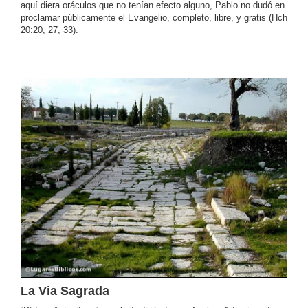
aquí diera oráculos que no tenían efecto alguno, Pablo no dudó en
proclamar públicamente el Evangelio, completo, libre, y gratis (Hch
20:20, 27, 33).
La Via Sagrada