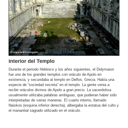
Interior del Templo
Durante el periodo Helénico y los años siguientes, el Didymaion
fue uno de los grandes templos con oráculo de Apolo en
existencia, y secundaba al templo en Delfos, Grecia. Había una
especie de “sociedad secreta” en el templo. La gente venia a
recibir oráculos divinos de Apolo a gran precio. La sacerdotisa
usualmente utilizaba palabras ambiguas, que pudieran haber sido
interpretadas de varias maneras. El cuarto interno, llamado
Naiskos (esquina inferior derecha), albergaba la estatua del culto y
el manantial sagrado utilizado en el oráculo.