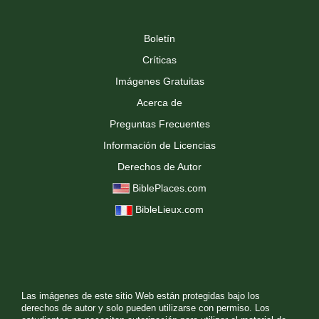
Boletín
Críticas
Imágenes Gratuitas
Acerca de
Preguntas Frecuentes
Información de Licencias
Derechos de Autor
BiblePlaces.com
BibleLieux.com
Las imágenes de este sitio Web están protegidas bajo los
derechos de autor y solo pueden utilizarse con permiso. Los