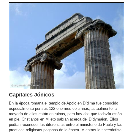
Capitales Jónicos
En la época romana el templo de Apolo en Dídima fue conocido
especialmente por sus 122 enormes columnas; actualmente la
mayoría de ellas están en ruinas, pero hay dos que todavía están
en pie. Cristianos en Mileto sabían acerca del Dídymaion. Ellos
podían reconocer las diferencias entre el ministerio de Pablo y las
practicas religiosas paganas de la época. Mientras la sacerdotisa