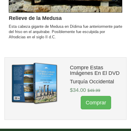
Relieve de la Medusa
Esta cabeza gigante de Medusa en Dídima fue anteriormente parte
del friso en el arquitrabe. Posiblemente fue esculpida por
Afrodicias en el siglo II d.C.
Compre Estas
Imágenes En El DVD
Turquía Occidental
$34.00
$49.99
Comprar