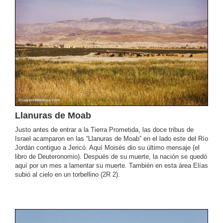
Llanuras de Moab
Justo antes de entrar a la Tierra Prometida, las doce tribus de
Israel acamparon en las “Llanuras de Moab” en el lado este del Río
Jordán contiguo a Jericó. Aquí Moisés dio su último mensaje (el
libro de Deuteronomio). Después de su muerte, la nación se quedó
aquí por un mes a lamentar su muerte. También en esta área Elías
subió al cielo en un torbellino (2R 2).