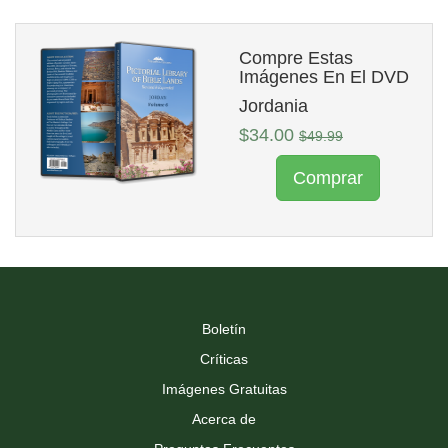
Compre Estas
Imágenes En El DVD
Jordania
$34.00
$49.99
Comprar
Boletín
Críticas
Imágenes Gratuitas
Acerca de