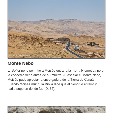
Monte Nebo
El Señor no le permitió a Moisés entrar a la Tierra Prometida pero
le concedió verla antes de su muerte. Al escalar el Monte Nebo,
Moisés pudo apreciar la envergadura de la Tierra de Canaán.
Cuando Moisés murió, la Biblia dice que el Señor lo enterró y
nadie supo en donde fue (Dt 34).