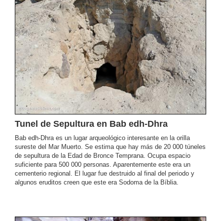
Tunel de Sepultura en Bab edh-Dhra
Bab edh-Dhra es un lugar arqueológico interesante en la orilla
sureste del Mar Muerto. Se estima que hay más de 20 000 túneles
de sepultura de la Edad de Bronce Temprana. Ocupa espacio
suficiente para 500 000 personas. Aparentemente este era un
cementerio regional. El lugar fue destruido al final del periodo y
algunos eruditos creen que este era Sodoma de la Bíblia.