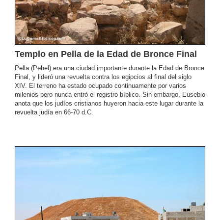
Templo en Pella de la Edad de Bronce Final
Pella (Pehel) era una ciudad importante durante la Edad de Bronce
Final, y lideró una revuelta contra los egipcios al final del siglo
XIV. El terreno ha estado ocupado continuamente por varios
milenios pero nunca entró el registro bíblico. Sin embargo, Eusebio
anota que los judíos cristianos huyeron hacia este lugar durante la
revuelta judía en 66-70 d.C.