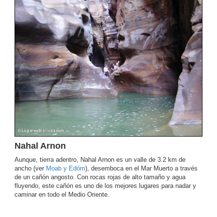
Nahal Arnon
Aunque, tierra adentro, Nahal Arnon es un valle de 3.2 km de
ancho (ver
Moab y Edóm
), desemboca en el Mar Muerto a través
de un cañón angosto. Con rocas rojas de alto tamaño y agua
fluyendo, este cañón es uno de los mejores lugares para nadar y
caminar en todo el Medio Oriente.