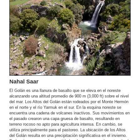
Nahal Saar
El Golán es una llanura de basalto que se eleva en el noreste
alcanzando una altitud promedio de 900 m (3,000 ft) sobre el nivel
del mar. Los Altos del Golán están rodeados por el Monte Hermón
en el norte y el río Yarmuk en el sur. En la esquina noreste se
encuentra una cadena de volcanes inactivos. Sus movimientos en
el pasado crearon una capa gruesa de basalto, resultando en
terreno rocoso no apto para agricultura intensa. En cambio, se
utiliza principalmente para el pastoreo. La ubicación de los Altos
del Golán resulta en una precipitación significativa en el invierno.