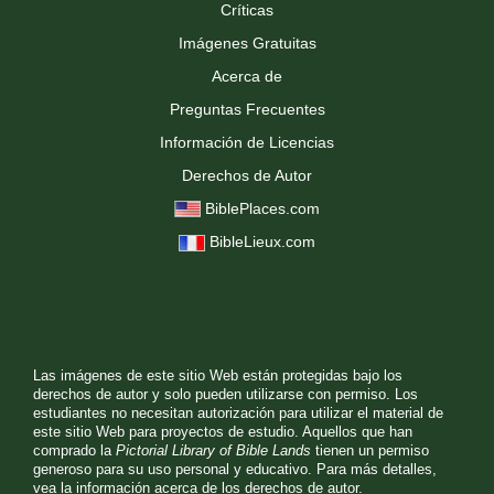
Críticas
Imágenes Gratuitas
Acerca de
Preguntas Frecuentes
Información de Licencias
Derechos de Autor
BiblePlaces.com
BibleLieux.com
Las imágenes de este sitio Web están protegidas bajo los
derechos de autor y solo pueden utilizarse con permiso. Los
estudiantes no necesitan autorización para utilizar el material de
este sitio Web para proyectos de estudio. Aquellos que han
comprado la
Pictorial Library of Bible Lands
tienen un permiso
generoso para su uso personal y educativo. Para más detalles,
vea la
información acerca de los derechos de autor.