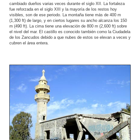
cambiado dueños varias veces durante el siglo XII. La fortaleza
fue reforzada en el siglo XIII y la mayoría de los restos hoy
visibles, son de ese periodo. La montaña tiene más de 400 m
(1,300 ft) de largo, y en ciertos lugares su ancho alcanza los 150
m (490 ft). La cima tiene una elevación de 800 m (2,600 ft) sobre
el nivel del mar. El castillo es conocido también como la Ciudadela
de los Zancudos debido a que nubes de estos se elevan a veces y
cubren el área entera.