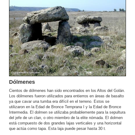
Dólmenes
Cientos de dólmenes han sido encontrados en los Altos del Golán.
Los dólmenes fueron utilizados para entierros en áreas de basalto
ya que cavar una tumba era difícil en el terreno. Estos se
utilizaron en la Edad de Bronce Temprana I y la Edad de Bronce
Intermedia. El dolmen se utilizaba probablemente para la sepultura
del jefe de un clan, o otro miembro de la elite nómada. El dolmen
está compuesto de dos grandes lajas verticales y una horizontal
que actúa como tapa. Esta laja puede pesar hasta 30 t.