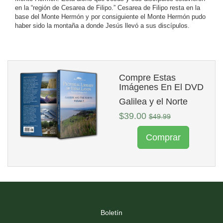
en la “región de Cesarea de Filipo.” Cesarea de Filipo resta en la
base del Monte Hermón y por consiguiente el Monte Hermón pudo
haber sido la montaña a donde Jesús llevó a sus discípulos.
Compre Estas
Imágenes En El DVD
Galilea y el Norte
$39.00
$49.99
Comprar
Boletín