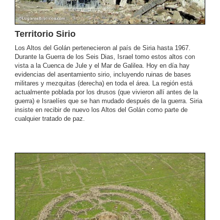
Territorio Sirio
Los Altos del Golán pertenecieron al país de Siria hasta 1967.
Durante la Guerra de los Seis Dias, Israel tomo estos altos con
vista a la Cuenca de Jule y el Mar de Galilea. Hoy en día hay
evidencias del asentamiento sirio, incluyendo ruinas de bases
militares y mezquitas (derecha) en toda el área. La región está
actualmente poblada por los drusos (que vivieron allí antes de la
guerra) e Israelíes que se han mudado después de la guerra. Siria
insiste en recibir de nuevo los Altos del Golán como parte de
cualquier tratado de paz.