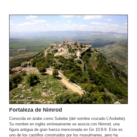
Fortaleza de Nimrod
Conocida en árabe como Subebe (del nombre cruzado L’Asibebe).
Su nombre en inglés erróneamente se asocia con Nimrod, una
figura antigua de gran fuerza mencionada en Gn 10:8-9. Este es
uno de los castillos construidos por los musulmanes, pero ha