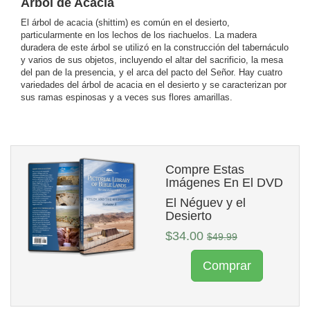
Árbol de Acacia
El árbol de acacia (shittim) es común en el desierto,
particularmente en los lechos de los riachuelos. La madera
duradera de este árbol se utilizó en la construcción del tabernáculo
y varios de sus objetos, incluyendo el altar del sacrificio, la mesa
del pan de la presencia, y el arca del pacto del Señor. Hay cuatro
variedades del árbol de acacia en el desierto y se caracterizan por
sus ramas espinosas y a veces sus flores amarillas.
Compre Estas
Imágenes En El DVD
El Néguev y el
Desierto
$34.00
$49.99
Comprar