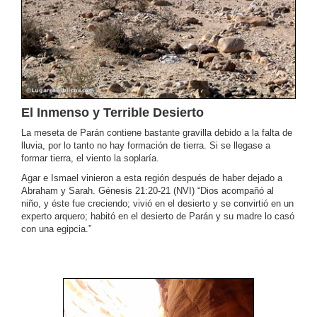
El Inmenso y Terrible Desierto
La meseta de Parán contiene bastante gravilla debido a la falta de
lluvia, por lo tanto no hay formación de tierra. Si se llegase a
formar tierra, el viento la soplaría.
Agar e Ismael vinieron a esta región después de haber dejado a
Abraham y Sarah. Génesis 21:20-21 (NVI) “Dios acompañó al
niño, y éste fue creciendo; vivió en el desierto y se convirtió en un
experto arquero; habitó en el desierto de Parán y su madre lo casó
con una egipcia.”