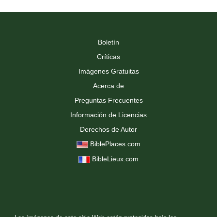
Boletín
Críticas
Imágenes Gratuitas
Acerca de
Preguntas Frecuentes
Información de Licencias
Derechos de Autor
BiblePlaces.com
BibleLieux.com