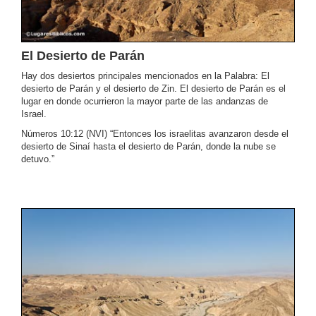
El Desierto de Parán
Hay dos desiertos principales mencionados en la Palabra: El
desierto de Parán y el desierto de Zin. El desierto de Parán es el
lugar en donde ocurrieron la mayor parte de las andanzas de
Israel.
Números 10:12 (NVI) “Entonces los israelitas avanzaron desde el
desierto de Sinaí hasta el desierto de Parán, donde la nube se
detuvo.”