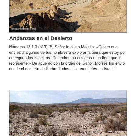
Andanzas en el Desierto
Números 13:1-3 (NVI) “El Señor le dijo a Moisés: «Quiero que
envíes a algunos de tus hombres a explorar la tierra que estoy por
entregar a los israelitas. De cada tribu enviarás a un líder que la
represente.» De acuerdo con la orden del Señor, Moisés los envió
desde el desierto de Parán. Todos ellos eran jefes en Israel.”