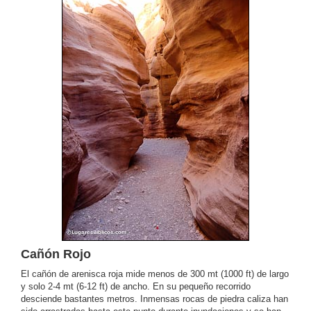
Cañón Rojo
El cañón de arenisca roja mide menos de 300 mt (1000 ft) de largo
y solo 2-4 mt (6-12 ft) de ancho. En su pequeño recorrido
desciende bastantes metros. Inmensas rocas de piedra caliza han