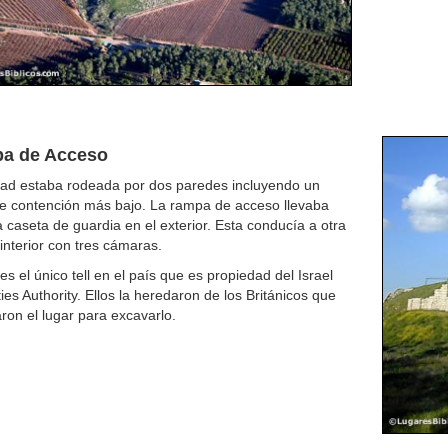
a de Acceso
dad estaba rodeada por dos paredes incluyendo un
e contención más bajo. La rampa de acceso llevaba
a caseta de guardia en el exterior. Esta conducía a otra
interior con tres cámaras.
es el único tell en el país que es propiedad del Israel
ties Authority. Ellos la heredaron de los Británicos que
on el lugar para excavarlo.