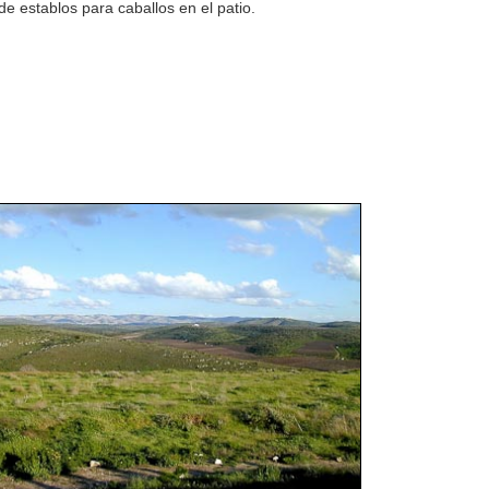
de establos para caballos en el patio.