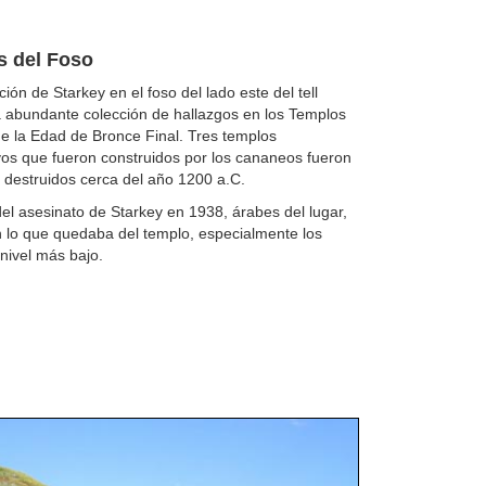
 del Foso
ión de Starkey en el foso del lado este del tell
 abundante colección de hallazgos en los Templos
e la Edad de Bronce Final. Tres templos
os que fueron construidos por los cananeos fueron
 destruidos cerca del año 1200 a.C.
l asesinato de Starkey en 1938, árabes del lugar,
 lo que quedaba del templo, especialmente los
 nivel más bajo.