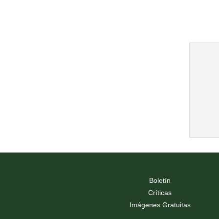
Boletín
Críticas
Imágenes Gratuitas