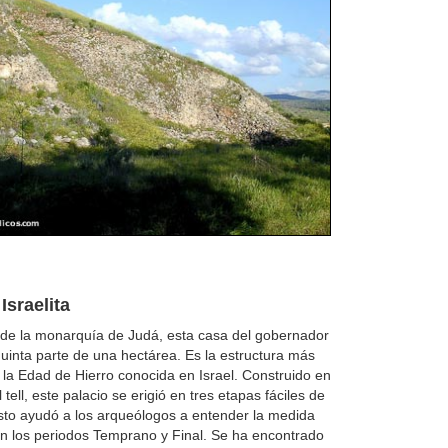
Israelita
l de la monarquía de Judá, esta casa del gobernador
uinta parte de una hectárea. Es la estructura más
la Edad de Hierro conocida en Israel. Construido en
 tell, este palacio se erigió en tres etapas fáciles de
Esto ayudó a los arqueólogos a entender la medida
n los periodos Temprano y Final. Se ha encontrado