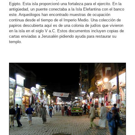
Egipto. Esta isla proporcionó una fortaleza para el ejercito. En la
antigüedad, un puente conectaba a la Isla Elefantina con el banco
este. Arqueólogos han encontrado muestras de ocupación
continua desde el tiempo de el Imperio Medio. Una colección de
papiros descubierta aquí es de una colonia de judíos que vivieron
en la isla en el siglo V a.C. Estos documentos incluyen copias de
cartas enviadas a Jerusalén pidiendo ayuda para restaurar su
templo.