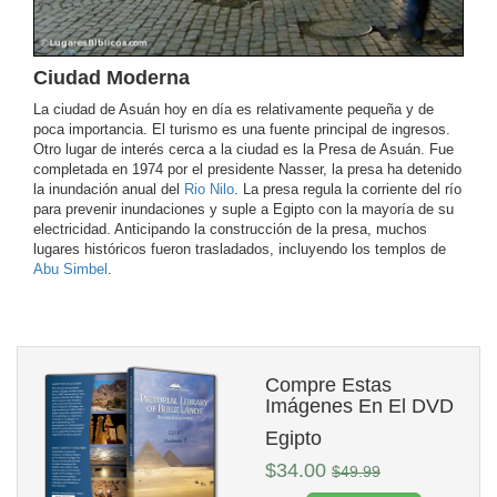
Ciudad Moderna
La ciudad de Asuán hoy en día es relativamente pequeña y de
poca importancia. El turismo es una fuente principal de ingresos.
Otro lugar de interés cerca a la ciudad es la Presa de Asuán. Fue
completada en 1974 por el presidente Nasser, la presa ha detenido
la inundación anual del
Rio Nilo
. La presa regula la corriente del río
para prevenir inundaciones y suple a Egipto con la mayoría de su
electricidad. Anticipando la construcción de la presa, muchos
lugares históricos fueron trasladados, incluyendo los templos de
Abu Simbel
.
Compre Estas
Imágenes En El DVD
Egipto
$34.00
$49.99