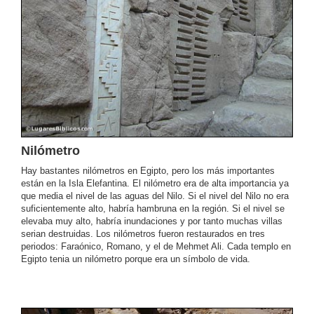
Nilómetro
Hay bastantes nilómetros en Egipto, pero los más importantes
están en la Isla Elefantina. El nilómetro era de alta importancia ya
que media el nivel de las aguas del Nilo. Si el nivel del Nilo no era
suficientemente alto, habría hambruna en la región. Si el nivel se
elevaba muy alto, habría inundaciones y por tanto muchas villas
serian destruidas. Los nilómetros fueron restaurados en tres
periodos: Faraónico, Romano, y el de Mehmet Ali. Cada templo en
Egipto tenia un nilómetro porque era un símbolo de vida.