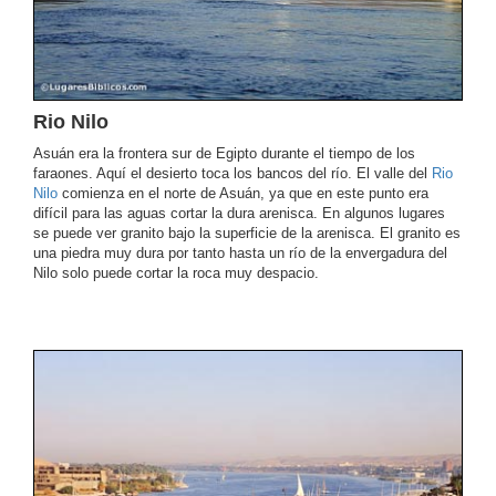
Rio Nilo
Asuán era la frontera sur de Egipto durante el tiempo de los
faraones. Aquí el desierto toca los bancos del río. El valle del
Rio
Nilo
comienza en el norte de Asuán, ya que en este punto era
difícil para las aguas cortar la dura arenisca. En algunos lugares
se puede ver granito bajo la superficie de la arenisca. El granito es
una piedra muy dura por tanto hasta un río de la envergadura del
Nilo solo puede cortar la roca muy despacio.