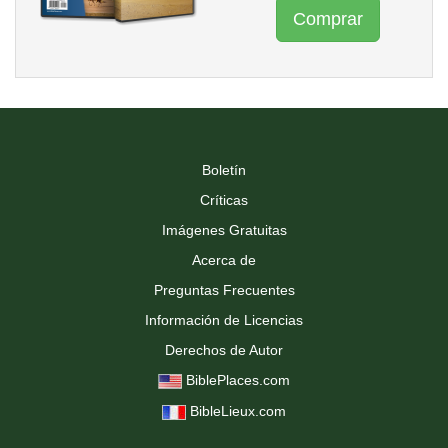
Comprar
Boletín
Críticas
Imágenes Gratuitas
Acerca de
Preguntas Frecuentes
Información de Licencias
Derechos de Autor
BiblePlaces.com
BibleLieux.com