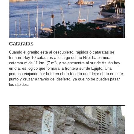
Cataratas
Cuando el granito está al descubierto, rápidos ó cataratas se
forman. Hay 10 cataratas a lo largo del río Nilo. La primera
catarata mide 11 km. (7 mi), y se encuentra al sur de Asuán hoy
en día, es lógico que formara la frontera sur de Egipto. Una
persona viajando por bote en el río tendría que dejar el río en este
punto y cruzar a través del desierto, ya que no se pueden pasar
los rápidos.