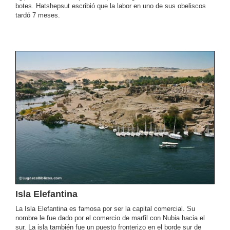
botes. Hatshepsut escribió que la labor en uno de sus obeliscos
tardó 7 meses.
Isla Elefantina
La Isla Elefantina es famosa por ser la capital comercial. Su
nombre le fue dado por el comercio de marfil con Nubia hacia el
sur. La isla también fue un puesto fronterizo en el borde sur de