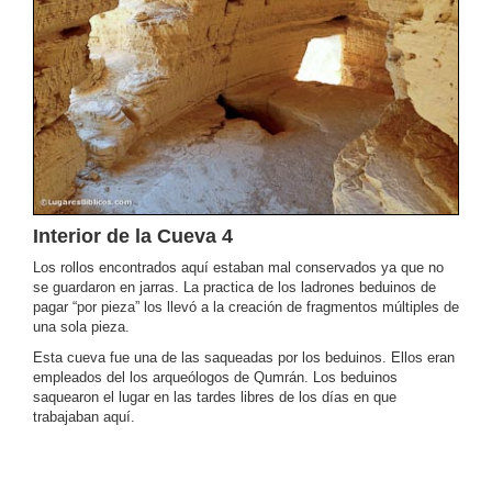
Interior de la Cueva 4
Los rollos encontrados aquí estaban mal conservados ya que no
se guardaron en jarras. La practica de los ladrones beduinos de
pagar “por pieza” los llevó a la creación de fragmentos múltiples de
una sola pieza.
Esta cueva fue una de las saqueadas por los beduinos. Ellos eran
empleados del los arqueólogos de Qumrán. Los beduinos
saquearon el lugar en las tardes libres de los días en que
trabajaban aquí.