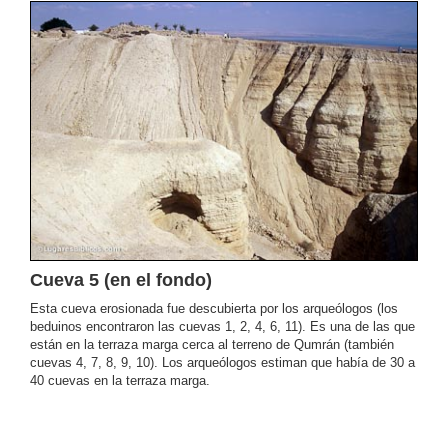
Cueva 5 (en el fondo)
Esta cueva erosionada fue descubierta por los arqueólogos (los
beduinos encontraron las cuevas 1, 2, 4, 6, 11). Es una de las que
están en la terraza marga cerca al terreno de Qumrán (también
cuevas 4, 7, 8, 9, 10). Los arqueólogos estiman que había de 30 a
40 cuevas en la terraza marga.