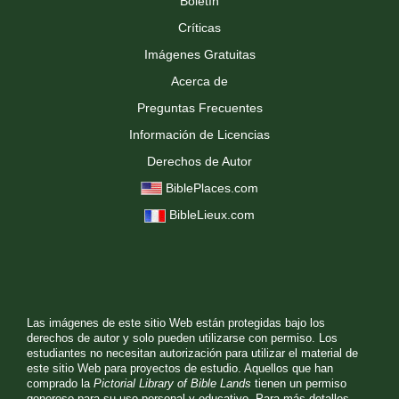
Boletín
Críticas
Imágenes Gratuitas
Acerca de
Preguntas Frecuentes
Información de Licencias
Derechos de Autor
BiblePlaces.com
BibleLieux.com
Las imágenes de este sitio Web están protegidas bajo los
derechos de autor y solo pueden utilizarse con permiso. Los
estudiantes no necesitan autorización para utilizar el material de
este sitio Web para proyectos de estudio. Aquellos que han
comprado la
Pictorial Library of Bible Lands
tienen un permiso