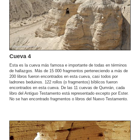
Cueva 4
Esta es la cueva más famosa e importante de todas en términos
de hallazgos. Más de 15 000 fragmentos perteneciendo a más de
200 libros fueron encontrados en esta cueva, casi todos por
ladrones beduinos. 122 rollos (o fragmentos) bíblicos fueron
encontrados en esta cueva. De las 11 cuevas de Qumrán, cada
libro del Antiguo Testamento está representado excepto por Ester.
No se han encontrado fragmentos o libros del Nuevo Testamento.