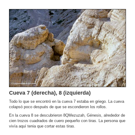
Cueva 7 (derecha), 8 (izquierda)
Todo lo que se encontró en la cueva 7 estaba en griego. La cueva
colapsó poco después de que se escondieron los rollos.
En la cueva 8 se descubrieron 8QMezuzah, Génesis, alrededor de
cien trozos cuadrados de cuero pequeño con tiras. La persona que
vivía aquí tenia que cortar estas tiras.