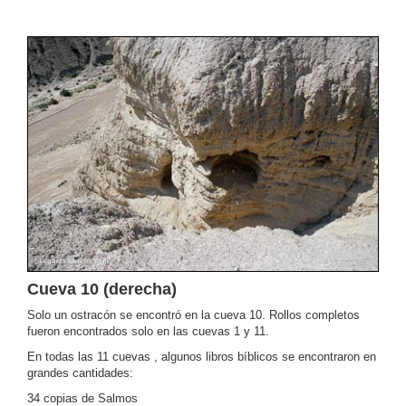
Cueva 10 (derecha)
Solo un ostracón se encontró en la cueva 10. Rollos completos
fueron encontrados solo en las cuevas 1 y 11.
En todas las 11 cuevas , algunos libros bíblicos se encontraron en
grandes cantidades:
34 copias de Salmos