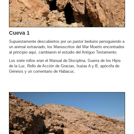
Cueva 1
Supuestamente descubiertos por un pastor beduino persiguiendo a
un animal extraviado, los Manuscritos del Mar Muerto encontrados
al principio aquí, cambiaron el estudio del Antiguo Testamento.
Los siete rollos eran el Manual de Disciplina, Guerra de los Hijos
de la Luz, Rollo de Acción de Gracias, Isaías A y B, apócrifa de
Génesis y un comentario de Habacuc.