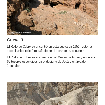
Cueva 3
El Rollo de Cobre se encontró en esta cueva en 1952. Este ha
sido el único rollo fotografiado en el lugar de su encuentro.
El Rollo de Cobre se encuentra en el Museo de Amán y enumera
63 tesoros escondidos en el desierto de Judá y el área de
Jerusalén.