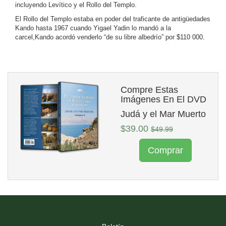
incluyendo Levítico y el Rollo del Templo.
El Rollo del Templo estaba en poder del traficante de antigüedades
Kando hasta 1967 cuando Yigael Yadin lo mandó a la
carcel,Kando acordó venderlo “de su libre albedrío” por $110 000.
Compre Estas
Imágenes En El DVD
Judá y el Mar Muerto
$39.00
$49.99
Comprar