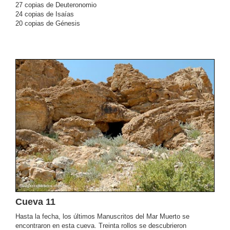
27 copias de Deuteronomio
24 copias de Isaías
20 copias de Génesis
Cueva 11
Hasta la fecha, los últimos Manuscritos del Mar Muerto se
encontraron en esta cueva. Treinta rollos se descubrieron