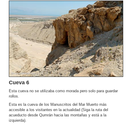
Cueva 6
Esta cueva no se utilizaba como morada pero solo para guardar
rollos.
Esta es la cueva de los Manuscritos del Mar Muerto más
accesible a los visitantes en la actualidad (Siga la ruta del
acueducto desde Qumrán hacia las montañas y está a la
izquierda).