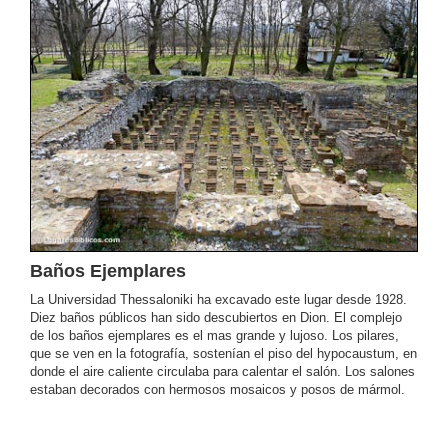
Baños Ejemplares
La Universidad Thessaloniki ha excavado este lugar desde 1928.
Diez baños públicos han sido descubiertos en Dion. El complejo
de los baños ejemplares es el mas grande y lujoso. Los pilares,
que se ven en la fotografía, sostenían el piso del hypocaustum, en
donde el aire caliente circulaba para calentar el salón. Los salones
estaban decorados con hermosos mosaicos y posos de mármol.