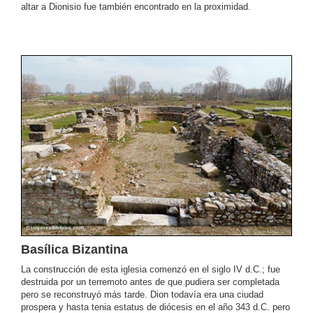
altar a Dionisio fue también encontrado en la proximidad.
Basílica Bizantina
La construcción de esta iglesia comenzó en el siglo IV d.C.; fue
destruida por un terremoto antes de que pudiera ser completada
pero se reconstruyó más tarde. Dion todavía era una ciudad
prospera y hasta tenia estatus de diócesis en el año 343 d.C. pero