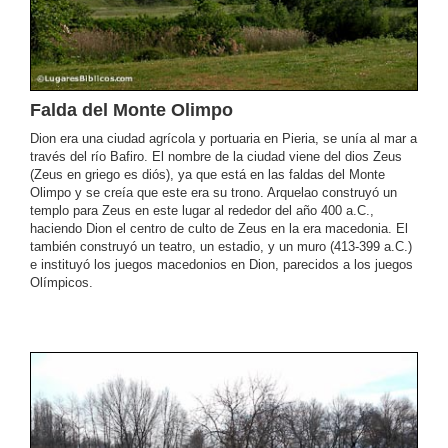
Falda del Monte Olimpo
Dion era una ciudad agrícola y portuaria en Pieria, se unía al mar a
través del río Bafiro. El nombre de la ciudad viene del dios Zeus
(Zeus en griego es diós), ya que está en las faldas del Monte
Olimpo y se creía que este era su trono. Arquelao construyó un
templo para Zeus en este lugar al rededor del año 400 a.C.,
haciendo Dion el centro de culto de Zeus en la era macedonia. El
también construyó un teatro, un estadio, y un muro (413-399 a.C.)
e instituyó los juegos macedonios en Dion, parecidos a los juegos
Olímpicos.