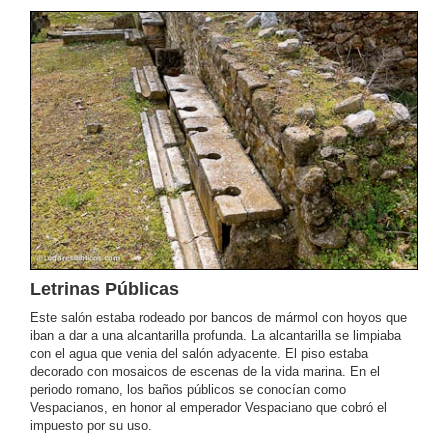
Letrinas Públicas
Este salón estaba rodeado por bancos de mármol con hoyos que
iban a dar a una alcantarilla profunda. La alcantarilla se limpiaba
con el agua que venia del salón adyacente. El piso estaba
decorado con mosaicos de escenas de la vida marina. En el
periodo romano, los baños públicos se conocían como
Vespacianos, en honor al emperador Vespaciano que cobró el
impuesto por su uso.