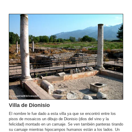
Villa de Dionisio
El nombre le fue dado a esta villa ya que se encontró entre los
pisos de mosaicos un dibujo de Dionisio (dios del vino y la
felicidad) montado en un carruaje. Se ven también panteras tirando
su carruaje mientras hipocampos humanos están a los lados. Un