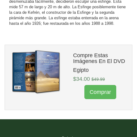
desmenuzaba fácilmente, decidieron esculpir una esfinge. Esta
mide 57 m de largo y 20 m de alto. La Esfinge posiblemente tiene
la cara de Kefrén, el constructor de la Esfinge y la segunda
pirámide más grande. La esfinge estaba enterrada en la arena
hasta el año 1926; fue restaurada en los años 1988 a 1998.
Compre Estas
Imágenes En El DVD
Egipto
$34.00
$49.99
Comprar