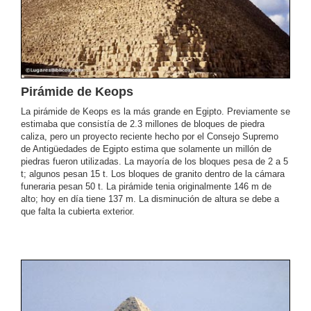
Pirámide de Keops
La pirámide de Keops es la más grande en Egipto. Previamente se
estimaba que consistía de 2.3 millones de bloques de piedra
caliza, pero un proyecto reciente hecho por el Consejo Supremo
de Antigüedades de Egipto estima que solamente un millón de
piedras fueron utilizadas. La mayoría de los bloques pesa de 2 a 5
t; algunos pesan 15 t. Los bloques de granito dentro de la cámara
funeraria pesan 50 t. La pirámide tenia originalmente 146 m de
alto; hoy en día tiene 137 m. La disminución de altura se debe a
que falta la cubierta exterior.