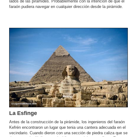
lados de las pirámides. Probablemente con la intención de que el
faraón pudiera navegar en cualquier dirección desde la pirámide.
La Esfinge
Antes de la construcción de la pirámide, los ingenieros del faraón
Kefrén encontraron un lugar que tenia una cantera adecuada en el
vecindario. Cuando dieron con una sección de piedra caliza que se