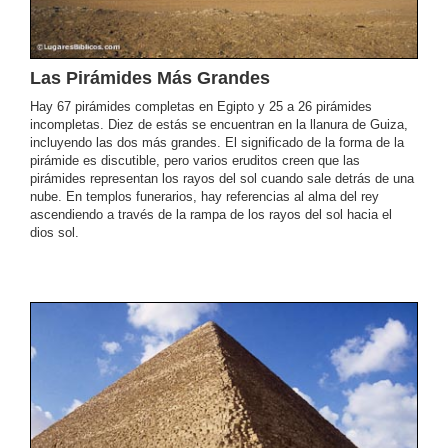
Las Pirámides Más Grandes
Hay 67 pirámides completas en Egipto y 25 a 26 pirámides
incompletas. Diez de estás se encuentran en la llanura de Guiza,
incluyendo las dos más grandes. El significado de la forma de la
pirámide es discutible, pero varios eruditos creen que las
pirámides representan los rayos del sol cuando sale detrás de una
nube. En templos funerarios, hay referencias al alma del rey
ascendiendo a través de la rampa de los rayos del sol hacia el
dios sol.