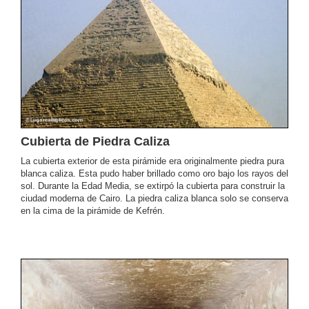
Cubierta de Piedra Caliza
La cubierta exterior de esta pirámide era originalmente piedra pura
blanca caliza. Esta pudo haber brillado como oro bajo los rayos del
sol. Durante la Edad Media, se extirpó la cubierta para construir la
ciudad moderna de Cairo. La piedra caliza blanca solo se conserva
en la cima de la pirámide de Kefrén.