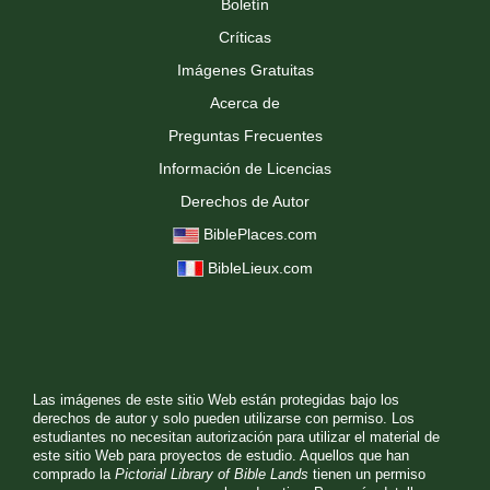
Boletín
Críticas
Imágenes Gratuitas
Acerca de
Preguntas Frecuentes
Información de Licencias
Derechos de Autor
BiblePlaces.com
BibleLieux.com
Las imágenes de este sitio Web están protegidas bajo los
derechos de autor y solo pueden utilizarse con permiso. Los
estudiantes no necesitan autorización para utilizar el material de
este sitio Web para proyectos de estudio. Aquellos que han
comprado la
Pictorial Library of Bible Lands
tienen un permiso