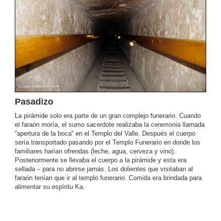
Pasadizo
La pirámide solo era parte de un gran complejo funerario. Cuando
el faraón moría, el sumo sacerdote realizaba la ceremonia llamada
“apertura de la boca” en el Templo del Valle. Después el cuerpo
sería transportado pasando por el Templo Funerario en donde los
familiares harían ofrendas (leche, agua, cerveza y vino).
Posteriormente se llevaba el cuerpo a la pirámide y esta era
sellada – para no abrirse jamás. Los dolientes que visitaban al
faraón tenían que ir al templo funerario. Comida era brindada para
alimentar su espíritu Ka.