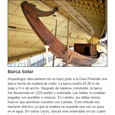
Barca Solar
Arqueólogos descubrieron en un hoyo junto a la Gran Pirámide una
barca hecha de madera de cedro. La barca medía 43.28 m de
largo y 6 m de ancho. Después de haberse construido, la barca
fue desarmada en 1224 partes y enterrada. Las tablas no estaban
pegadas con puntillas o estacas. En cambio, las tablas tenían
huecos que permitían coserlas con cuerdas. Este método era
bastante efectivo ya que la madera se expande una vez se posa
en el agua. En varios casos, barcas eran enterradas en los cuatro