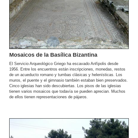
Mosaicos de la Basílica Bizantina
El Servicio Arqueológico Griego ha escavado Anfípolis desde
1956. Entre los encuentros están inscripciones, monedas, restos
de un acueducto romano y tumbas clásicas y helenísticas. Los
muros, el puente y el gimnasio también estaban bien preservados.
Cinco iglesias han sido descubiertas. Los pisos de las iglesias
tienen varios mosaicos que todavía se pueden aprecian. Muchos
de ellos tienen representaciones de pájaros.