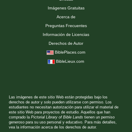
Imágenes Gratuitas
Acerca de
Preguntas Frecuentes
Información de Licencias
Derechos de Autor
BiblePlaces.com
BibleLieux.com
Las imágenes de este sitio Web están protegidas bajo los
derechos de autor y solo pueden utilizarse con permiso. Los
estudiantes no necesitan autorización para utilizar el material de
este sitio Web para proyectos de estudio. Aquellos que han
comprado la
Pictorial Library of Bible Lands
tienen un permiso
generoso para su uso personal y educativo. Para más detalles,
vea la
información acerca de los derechos de autor.