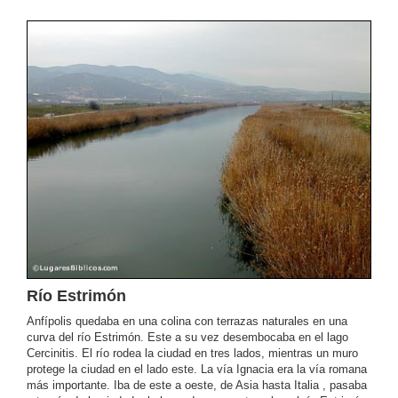
Río Estrimón
Anfípolis quedaba en una colina con terrazas naturales en una
curva del río Estrimón. Este a su vez desembocaba en el lago
Cercinitis. El río rodea la ciudad en tres lados, mientras un muro
protege la ciudad en el lado este. La vía Ignacia era la vía romana
más importante. Iba de este a oeste, de Asia hasta Italia , pasaba