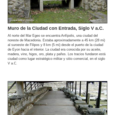
Muro de la Ciudad con Entrada, Siglo V a.C.
Al norte del Mar Egeo se encuentra Anfípolis, una ciudad del
noreste de Macedonia. Estaba aproximadamente a 45 km (28 mi)
al suroeste de Filipos y 8 km (5 mi) desde el puerto de la ciudad
de Eyon hacia el interior. La ciudad era conocida por su aceite,
madera, vino, higos, oro, plata y paños. Los tracios fundaron está
ciudad como lugar estratégico militar y sitio comercial, en el siglo
V a.C.